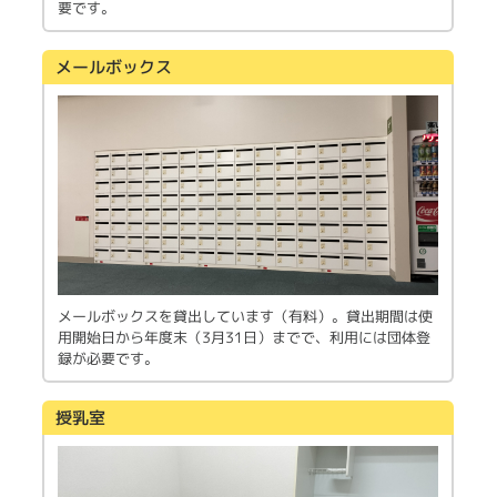
要です。
メールボックス
メールボックスを貸出しています（有料）。貸出期間は使
用開始日から年度末（3月31日）までで、利用には団体登
録が必要です。
授乳室