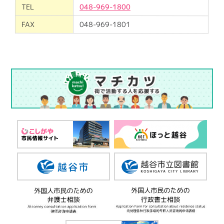
TEL
048-969-1800
FAX
048-969-1801