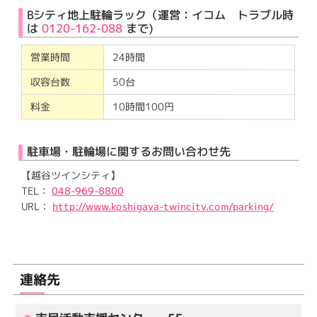
Bシティ地上駐輪ラック（運営：イコム トラブル時
は
0120-162-088
まで)
営業時間
24時間
収容台数
50台
料金
10時間100円
駐車場・駐輪場に関するお問い合わせ先
【越谷ツインシティ】
TEL：
048-969-8800
URL：
http://www.koshigaya-twincity.com/parking/
連絡先