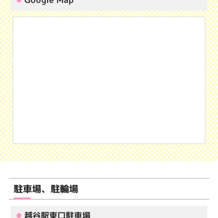
駐車場、駐輪場
越谷駅東口駐車場