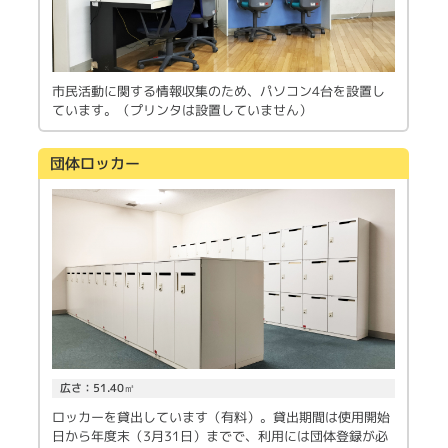
市民活動に関する情報収集のため、パソコン4台を設置し
ています。（プリンタは設置していません）
団体ロッカー
広さ：51.40㎡
ロッカーを貸出しています（有料）。貸出期間は使用開始
日から年度末（3月31日）までで、利用には団体登録が必