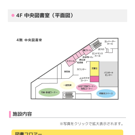
4F 中央図書室（平面図）
施設内容
※写真をクリックで拡大表示されます。
図書フロアー