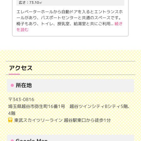
広さ：73.10㎡
エレベーターホールから自動ドアを入るとエントランスホ
ールがあり、パスポートセンターと共通のスペースです。
椅子もあり、トイレ、授乳室、給湯室と共にご利用
...
続き
を読む
アクセス
所在地
〒343-0816
埼玉県越谷市弥生町16番1号 越谷ツインシティBシティ5階、
4階
東武スカイツリーライン 越谷駅東口から徒歩1分
Google Map