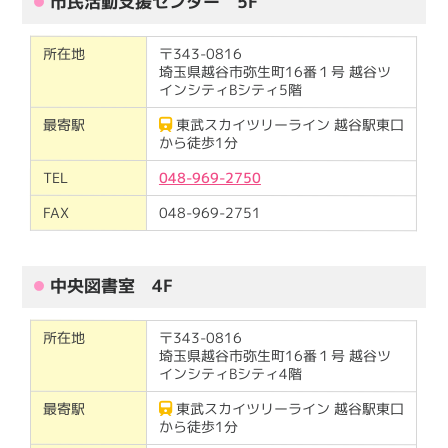
市民活動支援センター 5F
所在地
〒343-0816
埼玉県越谷市弥生町16番１号 越谷ツ
インシティBシティ5階
最寄駅
東武スカイツリーライン 越谷駅東口
から徒歩1分
TEL
048-969-2750
FAX
048-969-2751
中央図書室 4F
所在地
〒343-0816
埼玉県越谷市弥生町16番１号 越谷ツ
インシティBシティ4階
最寄駅
東武スカイツリーライン 越谷駅東口
から徒歩1分