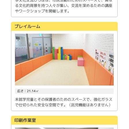
る文化的背景を持つ人々が集い、交流を深めるための講座
やワークショップを開催します。
プレイルーム
広さ：21.14㎡
未就学児童とその保護者のためのスペースで、強化ガラス
で仕切られた安全な空間です。（託児機能はありません）
印刷作業室