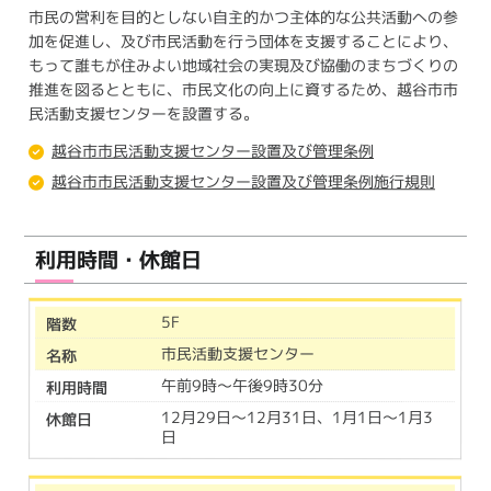
市民の営利を目的としない自主的かつ主体的な公共活動への参
加を促進し、及び市民活動を行う団体を支援することにより、
もって誰もが住みよい地域社会の実現及び協働のまちづくりの
推進を図るとともに、市民文化の向上に資するため、越谷市市
民活動支援センターを設置する。
越谷市市民活動支援センター設置及び管理条例
越谷市市民活動支援センター設置及び管理条例施行規則
利用時間・休館日
5F
市民活動支援センター
午前9時～午後9時30分
12月29日～12月31日、1月1日～1月3
日