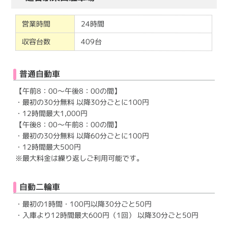
営業時間
24時間
収容台数
409台
普通自動車
【午前8：00～午後8：00の間】
・最初の30分無料 以降30分ごとに100円
・12時間最大1,000円
【午後8：00～午前8：00の間】
・最初の30分無料 以降60分ごとに100円
・12時間最大500円
※最大料金は繰り返しご利用可能です。
自動二輪車
・最初の1時間・100円以降30分ごと50円
・入庫より12時間最大600円（1回） 以降30分ごと50円