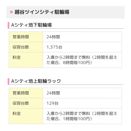
越谷ツインシティ駐輪場
Aシティ地下駐輪場
営業時間
24時間
収容台数
1,375台
料金
入庫から2時間まで無料（2時間を超え
た場合、8時間毎100円）
Aシティ地上駐輪ラック
営業時間
24時間
収容台数
129台
料金
入庫から2時間まで無料（2時間を超え
た場合、1時間毎100円）