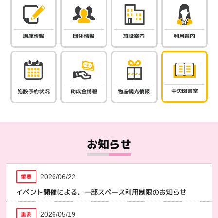
講座情報
施設案内
利用案内
団体情報
中央図書室
施設予約状況
助成金情報
物産観光情報
お知らせ
重要
2026/06/22
イベント開催による、一部スペース利用制限のお知らせ
重要
2026/05/19