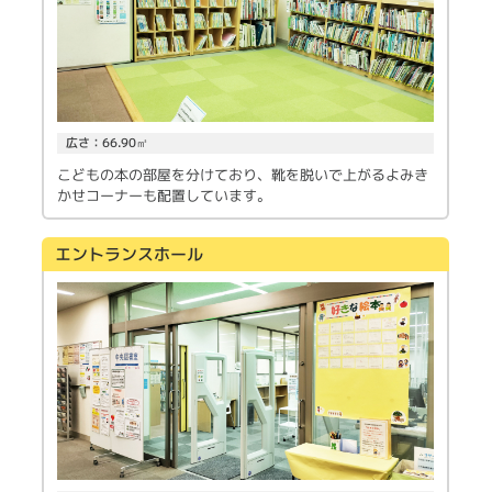
広さ：66.90㎡
こどもの本の部屋を分けており、靴を脱いで上がるよみき
かせコーナーも配置しています。
エントランスホール