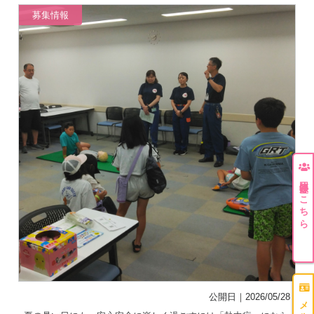
募集情報
団体登録はこちら
公開日｜2026/05/28