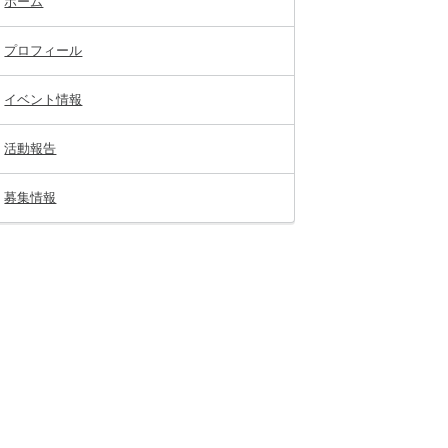
ホーム
プロフィール
イベント情報
活動報告
募集情報