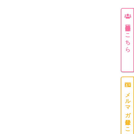
団体登録はこちら
メルマガ登録はこちら