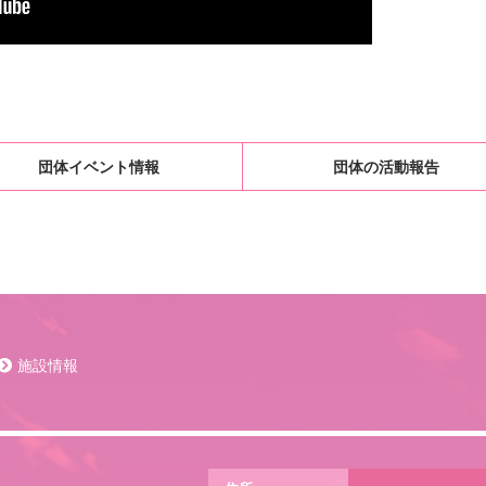
団体イベント情報
団体の活動報告
施設情報