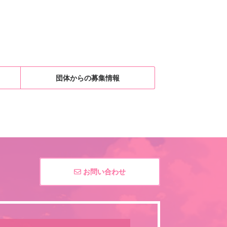
団体からの募集情報
お問い合わせ