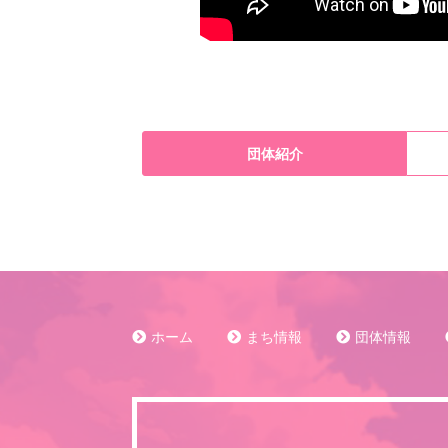
団体紹介
ホーム
まち情報
団体情報