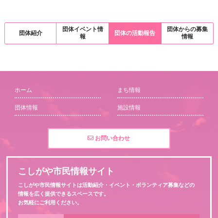
団体イベント情
団体からの募集
団体紹介
団体の活動報告
報
情報
ホーム
まち情報
団体情報
施設情報
お問い合わせ
こしがや市民情報サイト
こしがや市民情報サイトは活動紹介・イベント・ボランティア募集などの
情報を広く提供できるスペースです。
お気軽にご利用ください。