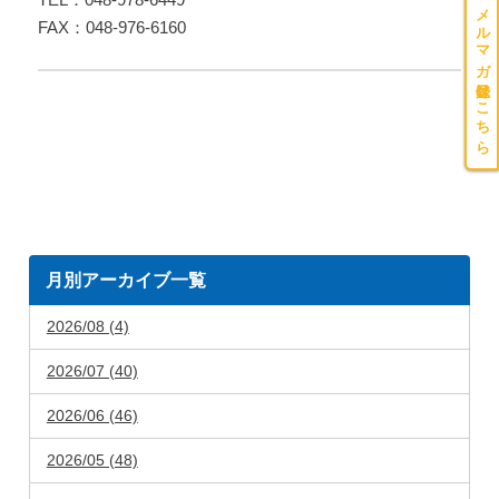
メルマガ登録はこちら
FAX：048-976-6160
月別アーカイブ一覧
2026/08 (4)
2026/07 (40)
2026/06 (46)
2026/05 (48)