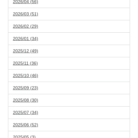
2026/04 (56)
2026/03 (51)
2026/02 (29)
2026/01 (34)
2025/12 (49)
2025/11 (36)
2025/10 (46)
2025/09 (23)
2025/08 (30)
2025/07 (34)
2025/06 (52)
2025/05 (3)