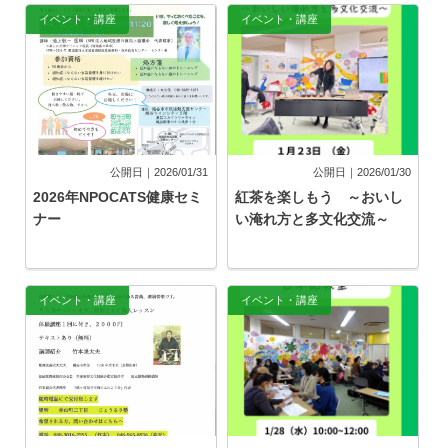
イベント・講座
イベント・講座
公開日｜2026/01/31
公開日｜2026/01/30
2026年NPOCATS健康セミ
紅茶を楽しもう ～おいし
ナー
い淹れ方と多文化交流～
イベント・講座
イベント・講座