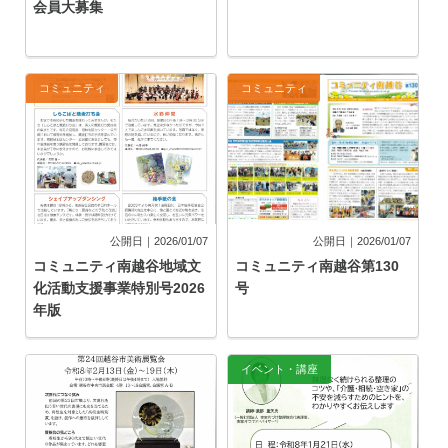
会員大募集
コミュニティ
コミュニティ
公開日｜2026/01/07
公開日｜2026/01/07
コミュニティ南越谷地域文
コミュニティ南越谷第130
化活動支援事業特別号2026
号
年版
イベント
イベント・講座