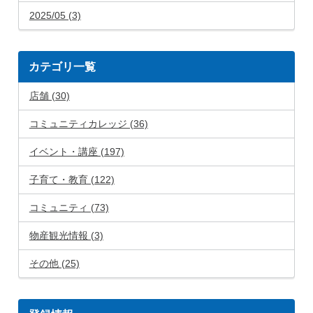
2025/05 (3)
カテゴリ一覧
店舗 (30)
コミュニティカレッジ (36)
イベント・講座 (197)
子育て・教育 (122)
コミュニティ (73)
物産観光情報 (3)
その他 (25)