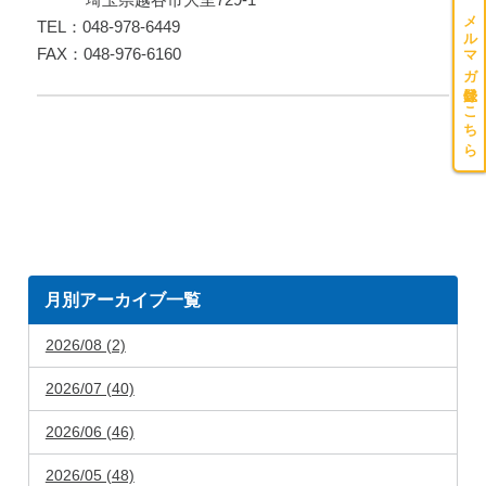
メルマガ登録はこちら
TEL：048-978-6449
FAX：048-976-6160
月別アーカイブ一覧
2026/08 (2)
2026/07 (40)
2026/06 (46)
2026/05 (48)