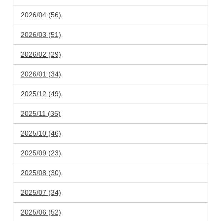
2026/04 (56)
2026/03 (51)
2026/02 (29)
2026/01 (34)
2025/12 (49)
2025/11 (36)
2025/10 (46)
2025/09 (23)
2025/08 (30)
2025/07 (34)
2025/06 (52)