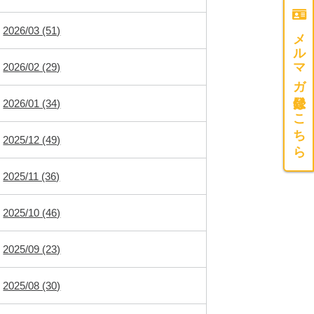
メルマガ登録はこちら
2026/03 (51)
2026/02 (29)
2026/01 (34)
2025/12 (49)
2025/11 (36)
2025/10 (46)
2025/09 (23)
2025/08 (30)