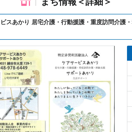
まち情報＜詳細＞
ビスあかり 居宅介護・行動援護・重度訪問介護・