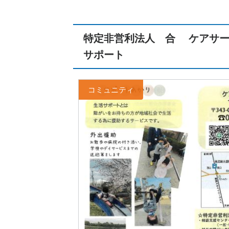
特定非営利法人 合 ケアサー
サポート
コミュニティ