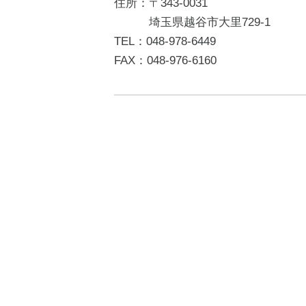
住所：〒343-0031
埼玉県越谷市大里729-1
TEL：048-978-6449
FAX：048-976-6160