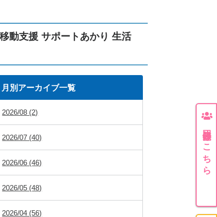
移動支援 サポートあかり 生活
月別アーカイブ一覧
2026/08 (2)
団体登録はこちら
2026/07 (40)
2026/06 (46)
2026/05 (48)
2026/04 (56)