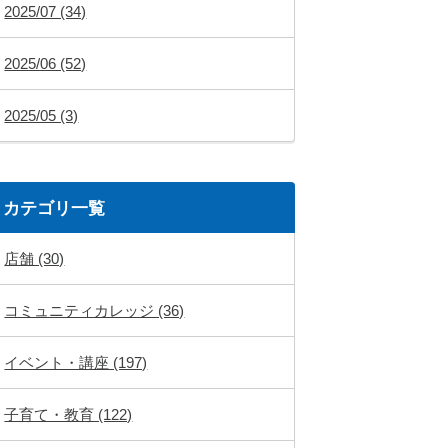
2025/07 (34)
2025/06 (52)
2025/05 (3)
カテゴリ一覧
店舗 (30)
コミュニティカレッジ (36)
イベント・講座 (197)
子育て・教育 (122)