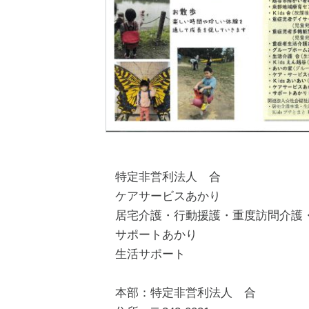
特定非営利法人 合
ケアサービスあかり
居宅介護・行動援護・重度訪問介護
サポートあかり
生活サポート
本部：特定非営利法人 合