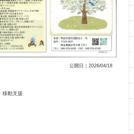
公開日｜2026/04/18
・移動支援