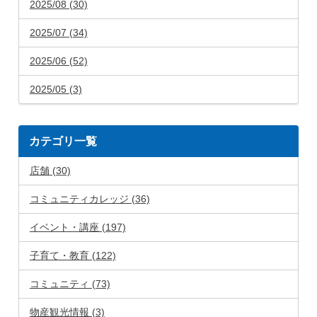
2025/08 (30)
2025/07 (34)
2025/06 (52)
2025/05 (3)
カテゴリ一覧
店舗 (30)
コミュニティカレッジ (36)
イベント・講座 (197)
子育て・教育 (122)
コミュニティ (73)
物産観光情報 (3)