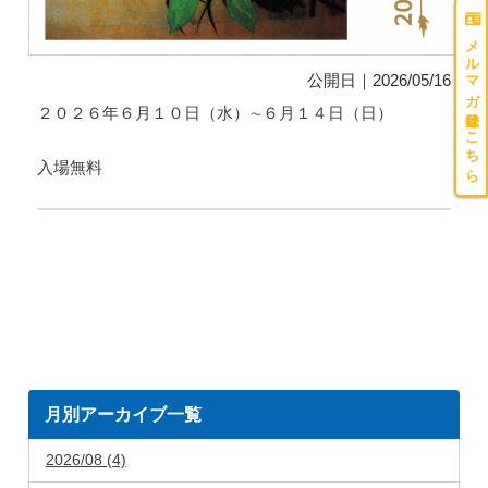
メルマガ登録はこちら
公開日｜2026/05/16
２０２６年６月１０日（水）∼６月１４日（日）
入場無料
月別アーカイブ一覧
2026/08 (4)