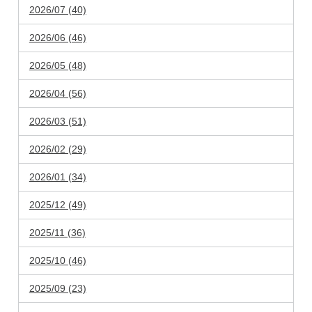
2026/07 (40)
2026/06 (46)
2026/05 (48)
2026/04 (56)
2026/03 (51)
2026/02 (29)
2026/01 (34)
2025/12 (49)
2025/11 (36)
2025/10 (46)
2025/09 (23)