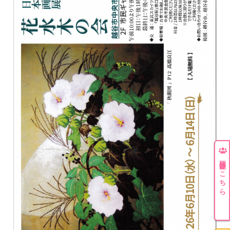
団体登録はこちら